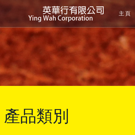
主頁
產品類別