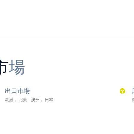
市
場
出口市場
歐洲， 北美，澳洲， 日本