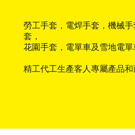
勞工手套，電焊手套，機械手
套，
花園手套，電單車及雪地電單
精工代工生產客人專屬產品和