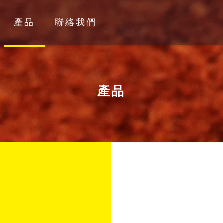
產品
聯絡我們
產品